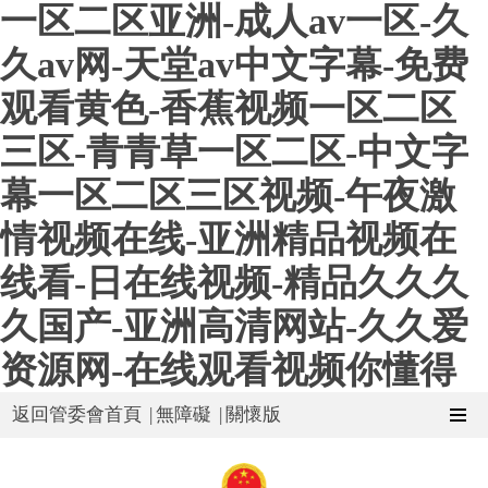
一区二区亚洲-成人av一区-久
久av网-天堂av中文字幕-免费
观看黄色-香蕉视频一区二区
三区-青青草一区二区-中文字
幕一区二区三区视频-午夜激
情视频在线-亚洲精品视频在
线看-日在线视频-精品久久久
久国产-亚洲高清网站-久久爱
资源网-在线观看视频你懂得
返回管委會首頁
|
無障礙
|
關懷版