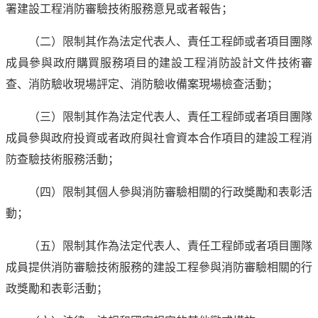
署建設工程消防審驗技術服務意見或者報告；
（二）限制其作為法定代表人、責任工程師或者項目團隊
成員參與政府購買服務項目的建設工程消防設計文件技術審
查、消防驗收現場評定、消防驗收備案現場檢查活動；
（三）限制其作為法定代表人、責任工程師或者項目團隊
成員參與政府投資或者政府與社會資本合作項目的建設工程消
防查驗技術服務活動；
（四）限制其個人參與消防審驗相關的行政獎勵和表彰活
動；
（五）限制其作為法定代表人、責任工程師或者項目團隊
成員提供消防審驗技術服務的建設工程參與消防審驗相關的行
政獎勵和表彰活動；