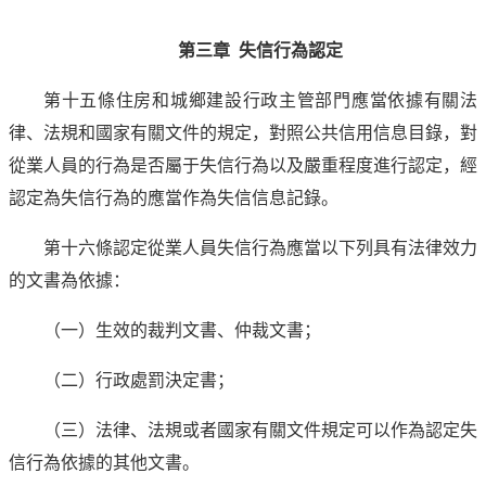
第三章 失信行為認定
第十五條住房和城鄉建設行政主管部門應當依據有關法
律、法規和國家有關文件的規定，對照公共信用信息目錄，對
從業人員的行為是否屬于失信行為以及嚴重程度進行認定，經
認定為失信行為的應當作為失信信息記錄。
第十六條認定從業人員失信行為應當以下列具有法律效力
的文書為依據：
（一）生效的裁判文書、仲裁文書；
（二）行政處罰決定書；
（三）法律、法規或者國家有關文件規定可以作為認定失
信行為依據的其他文書。