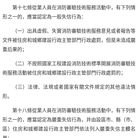
第十七條從業人員在消防審驗技術服務活動中，有下列情
形之一的，應當認定為一般失信行為：
（一）出具虛假、失實消防審驗技術服務意見或者報告等
文件被住房和城鄉建設行政主管部門行政處罰，但是未造成嚴
重后果的；
（二）不按照國家工程建設消防技術標準開展消防審驗技
術服務活動被住房和城鄉建設行政主管部門行政處罰的；
（三）法律、法規或者國家有關文件規定的其他違法情
形。
第十八條從業人員在消防審驗技術服務活動中，有下列情
形之一的，應當認定為嚴重失信行為，并由設區市、縣（市、
區）住房和城鄉建設行政主管部門依法列入嚴重失信主體名