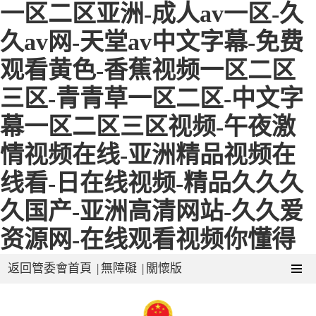
一区二区亚洲-成人av一区-久
久av网-天堂av中文字幕-免费
观看黄色-香蕉视频一区二区
三区-青青草一区二区-中文字
幕一区二区三区视频-午夜激
情视频在线-亚洲精品视频在
线看-日在线视频-精品久久久
久国产-亚洲高清网站-久久爱
资源网-在线观看视频你懂得
返回管委會首頁
|
無障礙
|
關懷版